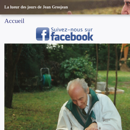
La lueur des jours de Jean Grosjean
Accueil